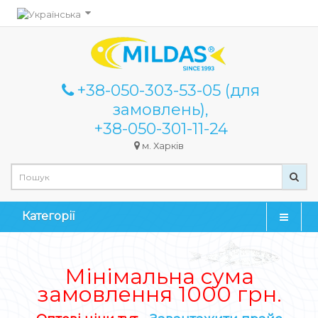
+38-050-303-53-05 (для
замовлень),
+38-050-301-11-24
м. Харків
Категорії
Мінімальна сума
замовлення 1000 грн.