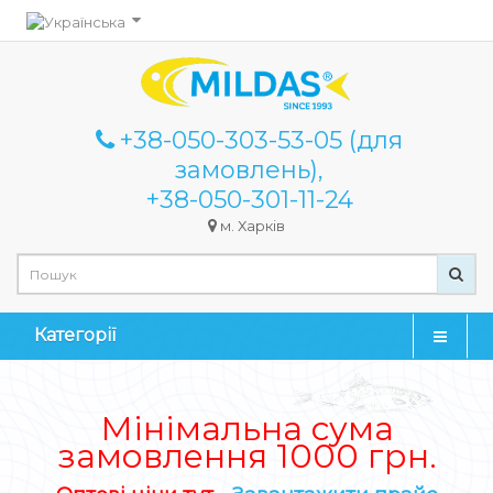
+38-050-303-53-05 (для
замовлень),
+38-050-301-11-24
м. Харків
Категорії
Мінімальна сума
замовлення 1000 грн.