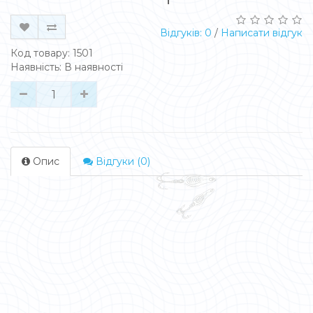
Відгуків: 0
/
Написати відгук
Код товару: 1501
Наявність: В наявності
Опис
Відгуки (0)