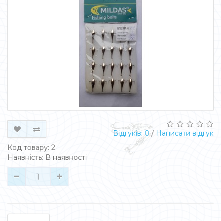
Відгуків: 0
/
Написати відгук
Код товару: 2
Наявність: В наявності